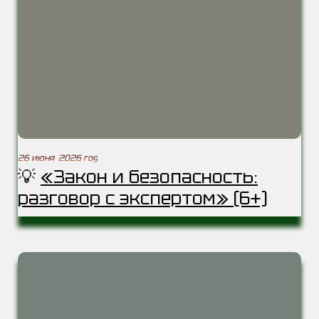
26 июня 2026 год
💡
«Закон и безопасность:
разговор с экспертом» (6+)