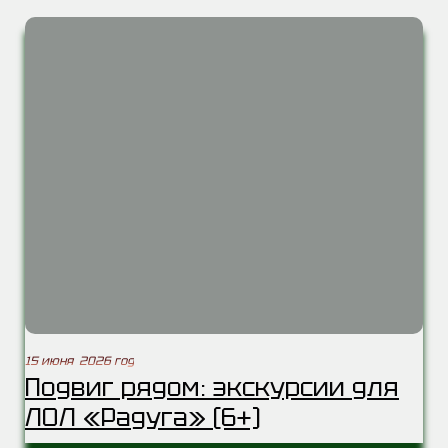
15 июня 2026 год
Подвиг рядом: экскурсии для
ЛОЛ «Радуга» (6+)