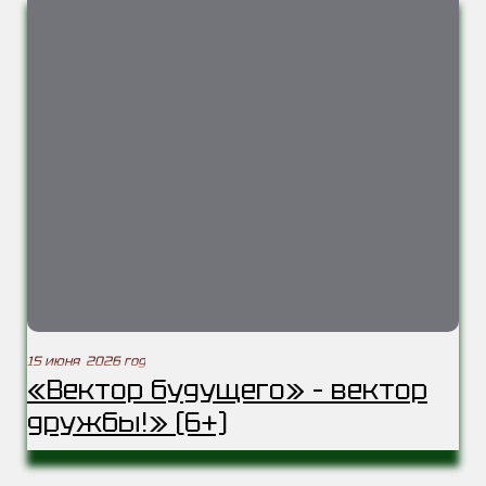
15 июня 2026 год
«Вектор будущего» – вектор
дружбы!» (6+)