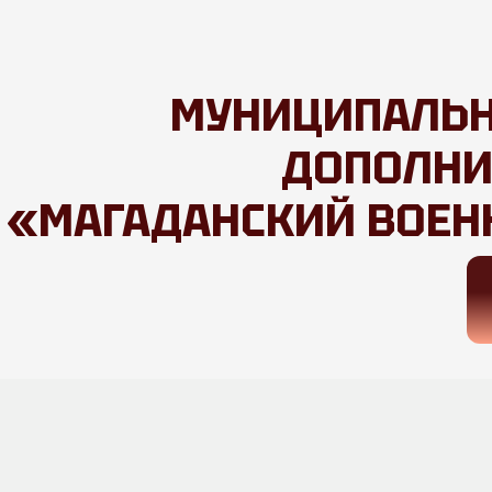
МУНИЦИПАЛЬ
ДОПОЛНИ
«МАГАДАНСКИЙ ВОЕН