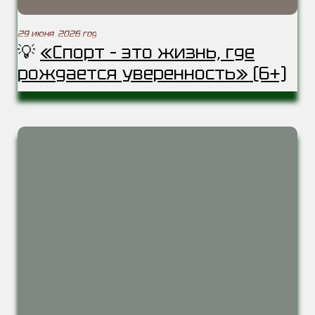
29 июня 2026 год
💡
«Спорт – это жизнь, где
рождается уверенность» (6+)