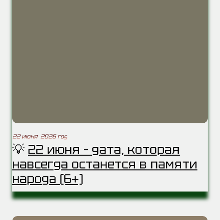
22 июня 2026 год
💡
22 июня – дата, которая
навсегда останется в памяти
народа (6+)