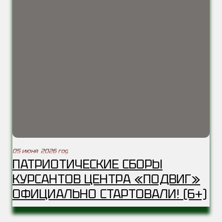
05 июня 2026 год
ПАТРИОТИЧЕСКИЕ СБОРЫ
КУРСАНТОВ ЦЕНТРА «ПОДВИГ»
ОФИЦИАЛЬНО СТАРТОВАЛИ! (6+)