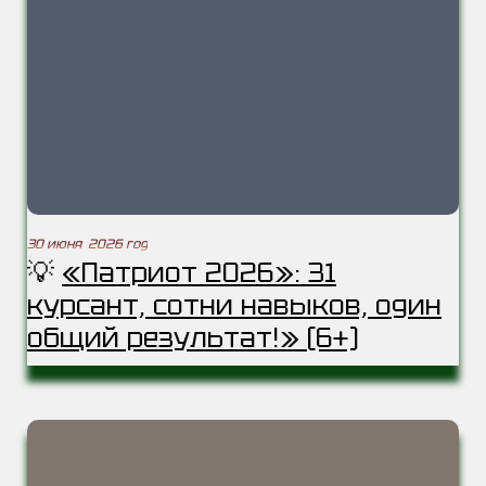
30 июня 2026 год
💡
«Патриот 2026»: 31
курсант, сотни навыков, один
общий результат!» (6+)