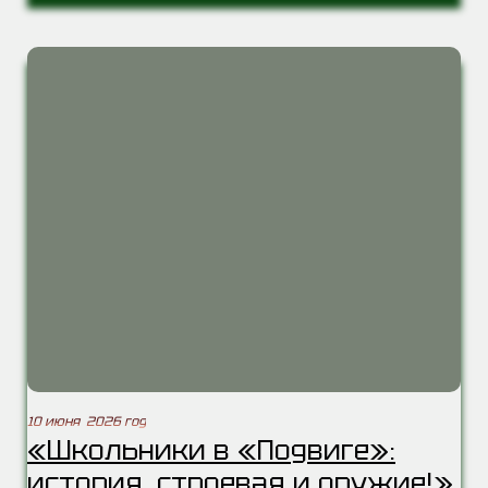
10 июня 2026 год
«Школьники в «Подвиге»:
история, строевая и оружие!»