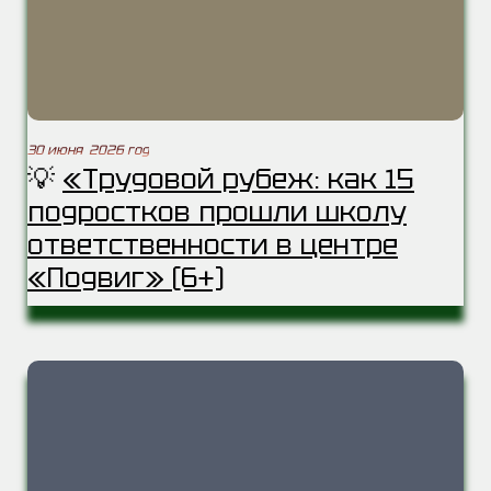
30 июня 2026 год
💡
«Трудовой рубеж: как 15
подростков прошли школу
ответственности в центре
«Подвиг» (6+)