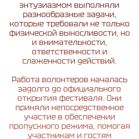
энтузиазмом выполняли
разнообразные задачи,
которые требовали не только
физической выносливости, но
и внимательности,
ответственности и
слаженности действий.
Работа волонтеров началась
задолго до официального
открытия фестиваля. Они
приняли непосредственное
участие в обеспечении
пропускного режима, помогая
участникам и гостям