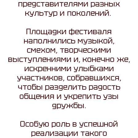
представителями разных
культур и поколений.
Площадки фестиваля
наполнились музыкой,
смехом, творческими
выступлениями и, конечно же,
искренними улыбками
участников, собравшихся,
чтобы разделить радость
общения и укрепить узы
дружбы.
Особую роль в успешной
реализации такого