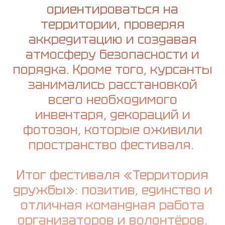
ориентироваться на
территории, проверяя
аккредитацию и создавая
атмосферу безопасности и
порядка. Кроме того, курсанты
занимались расстановкой
всего необходимого
инвентаря, декораций и
фотозон, которые оживили
пространство фестиваля.
Итог фестиваля «Территория
дружбы»: позитив, единство и
отличная командная работа
организаторов и волонтёров.