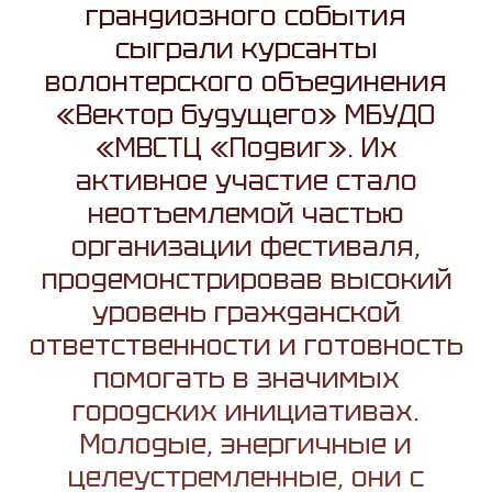
грандиозного события
сыграли курсанты
волонтерского объединения
«Вектор будущего» МБУДО
«МВСТЦ «Подвиг». Их
активное участие стало
неотъемлемой частью
организации фестиваля,
продемонстрировав высокий
уровень гражданской
ответственности и готовность
помогать в значимых
городских инициативах.
Молодые, энергичные и
целеустремленные, они с