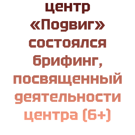
центр
«Подвиг»
состоялся
брифинг,
посвященный
деятельности
центра (6+)