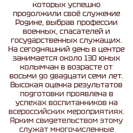
которых успешно
продолжили своё служение
Родине, выбрав профессии
военных, спасателей и
государственных служащих.
На сегодняшний день в центре
занимается около 130 юных
колымчан в возрасте от
восьми до двадцати семи лет.
Высокая оценка результатов
подготовки проявлена в
успехах воспитанников на
всероссийских мероприятиях.
Ярким свидетельством этому
служат многочисленные