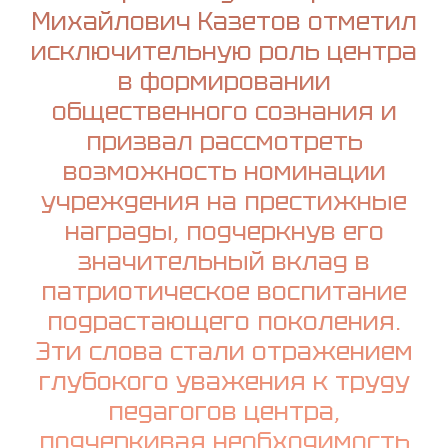
Михайлович Казетов отметил
исключительную роль центра
в формировании
общественного сознания и
призвал рассмотреть
возможность номинации
учреждения на престижные
награды, подчеркнув его
значительный вклад в
патриотическое воспитание
подрастающего поколения.
Эти слова стали отражением
глубокого уважения к труду
педагогов центра,
подчеркивая необходимость