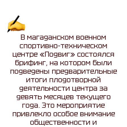
В магаданском военном
спортивно-техническом
центре «Подвиг» состоялся
брифинг, на котором были
подведены предварительные
итоги плодотворной
деятельности центра за
девять месяцев текущего
года. Это мероприятие
привлекло особое внимание
общественности и