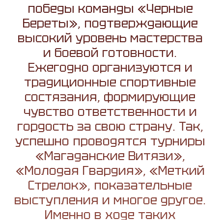
победы команды «Черные
Береты», подтверждающие
высокий уровень мастерства
и боевой готовности.
Ежегодно организуются и
традиционные спортивные
состязания, формирующие
чувство ответственности и
гордость за свою страну. Так,
успешно проводятся турниры
«Магаданские Витязи»,
«Молодая Гвардия», «Меткий
Стрелок», показательные
выступления и многое другое.
Именно в ходе таких