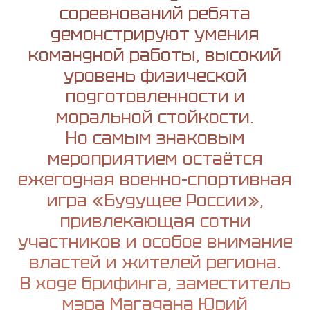
соревнований ребята
демонстрируют умения
командной работы, высокий
уровень физической
подготовленности и
моральной стойкости.
Но самым знаковым
мероприятием остаётся
ежегодная военно-спортивная
игра «Будущее России»,
привлекающая сотни
участников и особое внимание
властей и жителей региона.
В ходе брифинга, заместитель
мэра Магадана Юрий