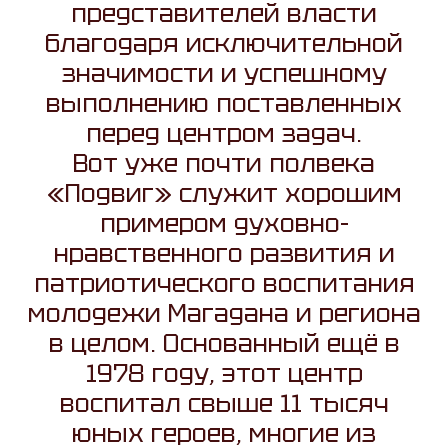
представителей власти
благодаря исключительной
значимости и успешному
выполнению поставленных
перед центром задач.
Вот уже почти полвека
«Подвиг» служит хорошим
примером духовно-
нравственного развития и
патриотического воспитания
молодежи Магадана и региона
в целом. Основанный ещё в
1978 году, этот центр
воспитал свыше 11 тысяч
юных героев, многие из