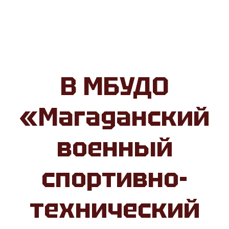
В МБУДО
«Магаданский
военный
спортивно-
технический