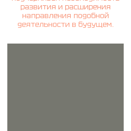
развития и расширения
направления подобной
деятельности в будущем.