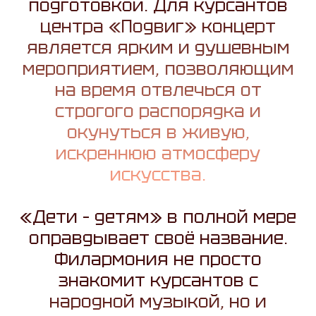
подготовкой. Для курсантов
центра «Подвиг» концерт
является ярким и душевным
мероприятием, позволяющим
на время отвлечься от
строгого распорядка и
окунуться в живую,
искреннюю атмосферу
искусства.
«Дети – детям» в полной мере
оправдывает своё название.
Филармония не просто
знакомит курсантов с
народной музыкой, но и