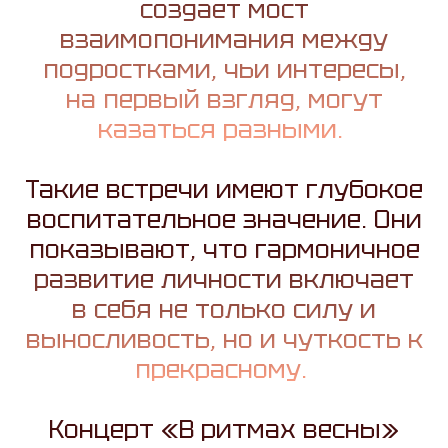
создает мост
взаимопонимания между
подростками, чьи интересы,
на первый взгляд, могут
казаться разными.
Такие встречи имеют глубокое
воспитательное значение. Они
показывают, что гармоничное
развитие личности включает
в себя не только силу и
выносливость, но и чуткость к
прекрасному.
Концерт «В ритмах весны»