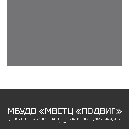
МБУДО «МВСТЦ «ПОДВИГ»
ЦЕНТР ВОЕННО-ПАТРИОТИЧЕСКОГО ВОСПИТАНИЯ МОЛОДЕЖИ г. МАГАДАНА
2025 г.