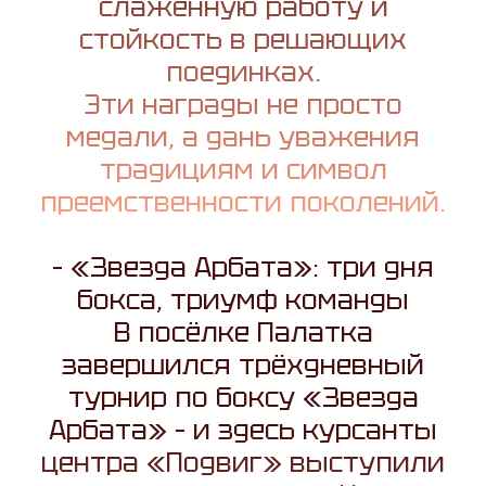
слаженную работу и
стойкость в решающих
поединках.
Эти награды не просто
медали, а дань уважения
традициям и символ
преемственности поколений.
– «Звезда Арбата»: три дня
бокса, триумф команды
В посёлке Палатка
завершился трёхдневный
турнир по боксу «Звезда
Арбата» – и здесь курсанты
центра «Подвиг» выступили