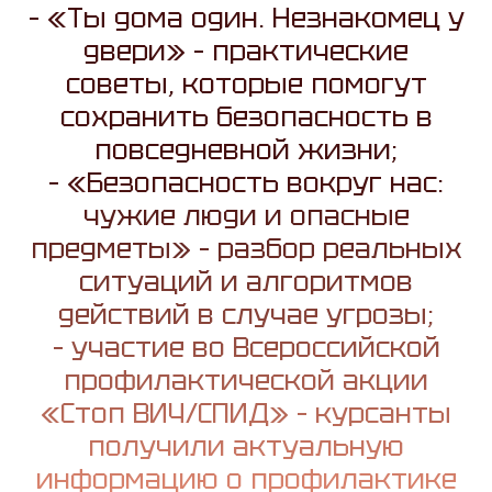
– «Ты дома один. Незнакомец у
двери» – практические
советы, которые помогут
сохранить безопасность в
повседневной жизни;
– «Безопасность вокруг нас:
чужие люди и опасные
предметы» – разбор реальных
ситуаций и алгоритмов
действий в случае угрозы;
– участие во Всероссийской
профилактической акции
«Стоп ВИЧ/СПИД» – курсанты
получили актуальную
информацию о профилактике