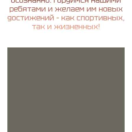
осознанно. Гордимся нашими
ребятами и желаем им новых
достижений – как спортивных,
так и жизненных!