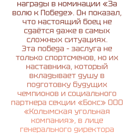
награды в номинации «За
волю к Победе». Он показал,
что настоящий боец не
сдаётся даже в самых
сложных ситуациях.
Эта победа – заслуга не
только спортсменов, но их
наставника, который
вкладывает душу в
подготовку будущих
чемпионов и социального
партнера секции «Бокс» ООО
«Колымская угольная
компания», в лице
генерального директора