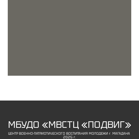
МБУДО «МВСТЦ «ПОДВИГ»
ЦЕНТР ВОЕННО-ПАТРИОТИЧЕСКОГО ВОСПИТАНИЯ МОЛОДЕЖИ г. МАГАДАНА
2025 г.