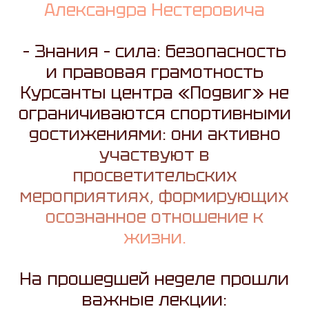
Александра Нестеровича
– Знания – сила: безопасность
и правовая грамотность
Курсанты центра «Подвиг» не
ограничиваются спортивными
достижениями: они активно
участвуют в
просветительских
мероприятиях, формирующих
осознанное отношение к
жизни.
На прошедшей неделе прошли
важные лекции: