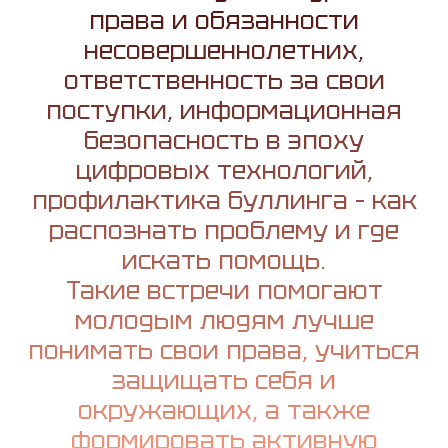
права и обязанности
несовершеннолетних,
ответственность за свои
поступки, информационная
безопасность в эпоху
цифровых технологий,
профилактика буллинга – как
распознать проблему и где
искать помощь.
Такие встречи помогают
молодым людям лучше
понимать свои права, учиться
защищать себя и
окружающих, а также
формировать активную