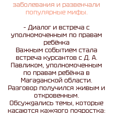
заболевания и развенчали
популярные мифы.
– Диалог и встреча с
уполномоченным по правам
ребёнка
Важным событием стала
встреча курсантов с Д. А.
Павликом, уполномоченным
по правам ребёнка в
Магаданской области.
Разговор получился живым и
откровенным.
Обсуждались темы, которые
касаются каждого подростка: