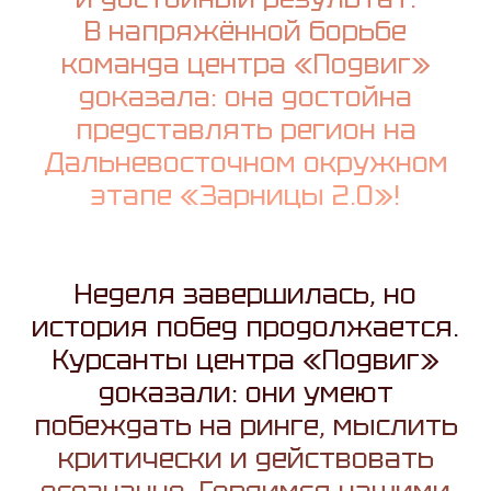
В напряжённой борьбе
команда центра «Подвиг»
доказала: она достойна
представлять регион на
Дальневосточном окружном
этапе «Зарницы 2.0»!
Неделя завершилась, но
история побед продолжается.
Курсанты центра «Подвиг»
доказали: они умеют
побеждать на ринге, мыслить
критически и действовать