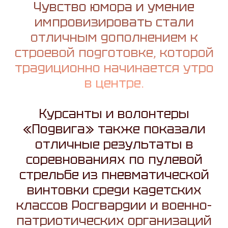
Чувство юмора и умение
импровизировать стали
отличным дополнением к
строевой подготовке, которой
традиционно начинается утро
в центре.
Курсанты и волонтеры
«Подвига» также показали
отличные результаты в
соревнованиях по пулевой
стрельбе из пневматической
винтовки среди кадетских
классов Росгвардии и военно-
патриотических организаций