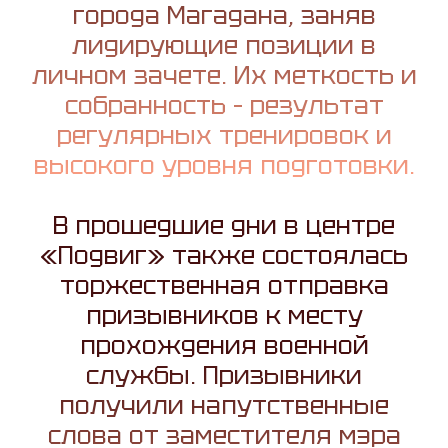
города Магадана, заняв
лидирующие позиции в
личном зачете. Их меткость и
собранность – результат
регулярных тренировок и
высокого уровня подготовки.
В прошедшие дни в центре
«Подвиг» также состоялась
торжественная отправка
призывников к месту
прохождения военной
службы. Призывники
получили напутственные
слова от заместителя мэра