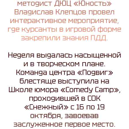
методист ДЮЦ «Юность»
Владислав Клепцов провел
интерактивное мероприятие,
где курсанты в игровой форме
закрепили знания ПДД.
Неделя выдалась насыщенной
и в творческом плане.
Команда центра «Подвиг»
блестяще выступила на
Школе юмора «Comedy Camp»,
проходившей в СОК
«Снежный» с 16 по 19
октября, завоевав
заслуженное первое место.