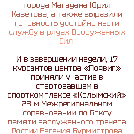
города Магадана Юрия
Казетова, а также выразили
готовность достойно нести
службу в рядах Вооруженных
Сил.
И в завершении недели, 17
курсантов центра «Подвиг»
приняли участие в
стартовавшем в
спорткомплексе «Колымский»
23-м Межрегиональном
соревновании по боксу
памяти заслуженного тренера
России Евгения Бурмистрова