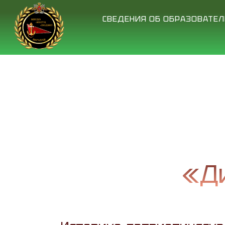
СВЕДЕНИЯ ОБ ОБРАЗОВАТЕ
«Д