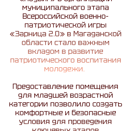
муниципального этапа
Всероссийской военно-
патриотической игры
«Зарница 2.0» в Магаданской
области стало важным
вкладом в развитие
патриотического воспитания
молодежи.
Предоставление помещения
для младшей возрастной
категории позволило создать
комфортные и безопасные
условия для проведения
ключевых этапов