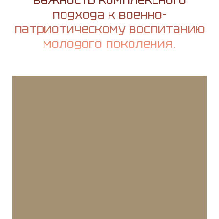
подхода к военно-
патриотическому воспитанию
молодого поколения.