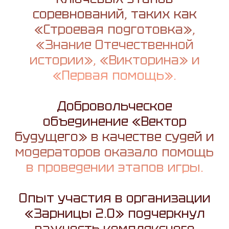
соревнований, таких как
«Строевая подготовка»,
«Знание Отечественной
истории», «Викторина» и
«Первая помощь».
Добровольческое
объединение «Вектор
будущего» в качестве судей и
модераторов оказало помощь
в проведении этапов игры.
Опыт участия в организации
«Зарницы 2.0» подчеркнул
важность комплексного