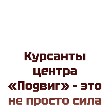
Курсанты
центра
«Подвиг» – это
не просто сила