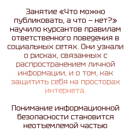
Занятие «Что можно
публиковать, а что — нет?»
научило курсантов правилам
ответственного поведения в
социальных сетях. Они узнали
о рисках, связанных с
распространением личной
информации, и о том, как
защитить себя на просторах
интернета.
Понимание информационной
безопасности становится
неотъемлемой частью