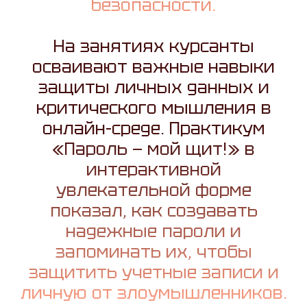
безопасности.
На занятиях курсанты
осваивают важные навыки
защиты личных данных и
критического мышления в
онлайн-среде. Практикум
«Пароль — мой щит!» в
интерактивной
увлекательной форме
показал, как создавать
надежные пароли и
запоминать их, чтобы
защитить учетные записи и
личную от злоумышленников.