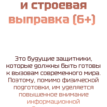
и строевая
выправка (6+)
Это будущие защитники,
которые должны быть готовы
к вызовам современного мира.
Поэтому, помимо физической
подготовки, им уделяется
повышенное внимание
информационной