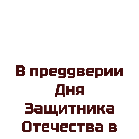
В преддверии
Дня
Защитника
Отечества в