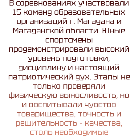
В соревнованиях участвовали
15 команд образовательных
организаций г. Магадана и
Магаданской области. Юные
спортсмены
продемонстрировали высокий
уровень подготовки,
дисциплину и настоящий
патриотический дух. Этапы не
только проверяли
физическую выносливость, но
и воспитывали чувство
товарищества, точность и
решительность – качества,
столь необходимые