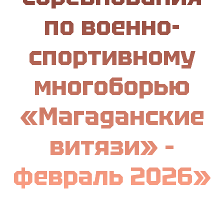
по военно-
спортивному
многоборью
«Магаданские
витязи» –
февраль 2026»