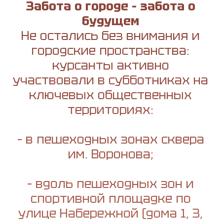
Забота о городе – забота о
будущем
Не остались без внимания и
городские пространства:
курсанты активно
участвовали в субботниках на
ключевых общественных
территориях:
– в пешеходных зонах сквера
им. Воронова;
– вдоль пешеходных зон и
спортивной площадке по
улице Набережной (дома 1, 3,