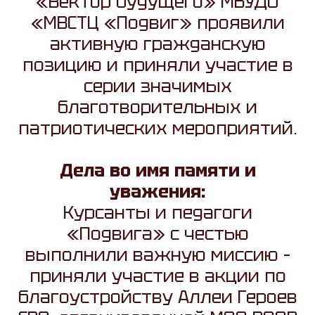
«Вектор будущего» МБУДО
«МВСТЦ «Подвиг» проявили
активную гражданскую
позицию и приняли участие в
серии значимых
благотворительных и
патриотических мероприятий.
Дела во имя памяти и
уважения:
Курсанты и педагоги
«Подвига» с честью
выполнили важную миссию –
приняли участие в акции по
благоустройству Аллеи Героев