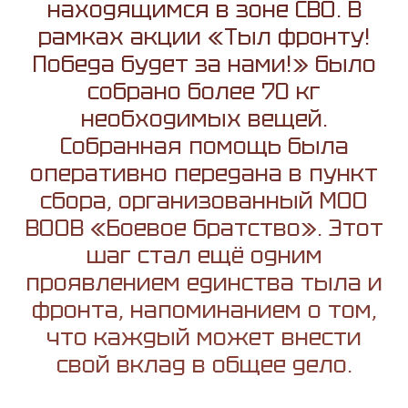
находящимся в зоне СВО. В
рамках акции «Тыл фронту!
Победа будет за нами!» было
собрано более 70 кг
необходимых вещей.
Собранная помощь была
оперативно передана в пункт
сбора, организованный МОО
ВООВ «Боевое братство». Этот
шаг стал ещё одним
проявлением единства тыла и
фронта, напоминанием о том,
что каждый может внести
свой вклад в общее дело.