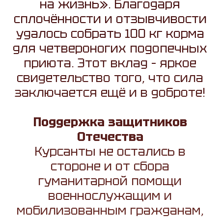
на жизнь». Благодаря
сплочённости и отзывчивости
удалось собрать 100 кг корма
для четвероногих подопечных
приюта. Этот вклад – яркое
свидетельство того, что сила
заключается ещё и в доброте!
Поддержка защитников
Отечества
Курсанты не остались в
стороне и от сбора
гуманитарной помощи
военнослужащим и
мобилизованным гражданам,