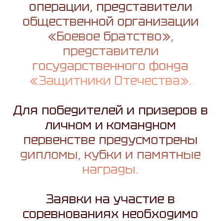
операции, представители
общественной организации
«Боевое братство»,
представители
государственного фонда
«Защитники Отечества».
Для победителей и призеров в
личном и командном
первенстве предусмотрены
дипломы, кубки и памятные
награды.
Заявки на участие в
соревнованиях необходимо