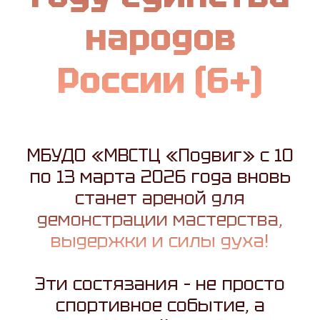
народов
России (6+)
МБУДО «МВСТЦ «Подвиг» с 10
по 13 марта 2026 года вновь
станет ареной для
демонстрации мастерства,
выдержки и силы духа!
Эти состязания – не просто
спортивное событие, а