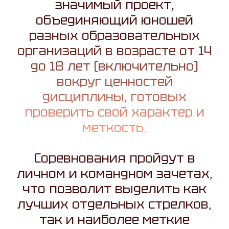
значимый проект,
объединяющий юношей
разных образовательных
организаций в возрасте от 14
до 18 лет (включительно)
вокруг ценностей
дисциплины, готовых
проверить свой характер и
меткость.
Соревнования пройдут в
личном и командном зачетах,
что позволит выделить как
лучших отдельных стрелков,
так и наиболее меткие