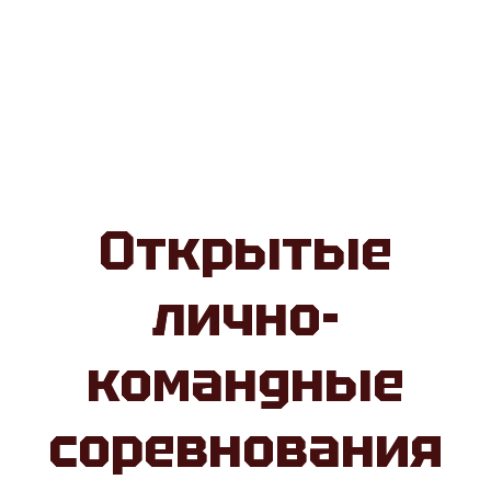
Открытые
лично-
командные
соревнования