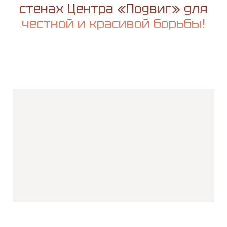
стенах Центра «Подвиг» для
честной и красивой борьбы!