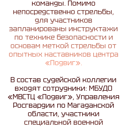
команды. Помимо
непосредственно стрельбы,
для участников
запланированы инструктажи
по технике безопасности и
основам меткой стрельбы от
опытных наставников центра
«Подвиг».
В состав судейской коллегии
входят сотрудники: МБУДО
«МВСТЦ «Подвиг», Управления
Росгвардии по Магаданской
области, участники
специальной военной