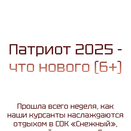
Патриот 2025 -
что нового (6+)
Прошла всего неделя, как
наши курсанты наслаждаются
отдыхом в СОК «Снежный»,