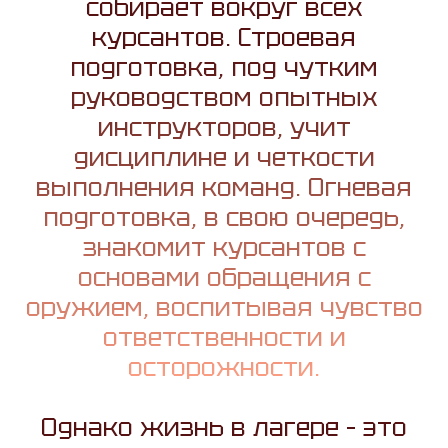
собирает вокруг всех
курсантов. Строевая
подготовка, под чутким
руководством опытных
инструкторов, учит
дисциплине и четкости
выполнения команд. Огневая
подготовка, в свою очередь,
знакомит курсантов с
основами обращения с
оружием, воспитывая чувство
ответственности и
осторожности.
Однако жизнь в лагере – это