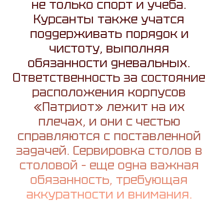
не только спорт и учеба.
Курсанты также учатся
поддерживать порядок и
чистоту, выполняя
обязанности дневальных.
Ответственность за состояние
расположения корпусов
«Патриот» лежит на их
плечах, и они с честью
справляются с поставленной
задачей. Сервировка столов в
столовой – еще одна важная
обязанность, требующая
аккуратности и внимания.