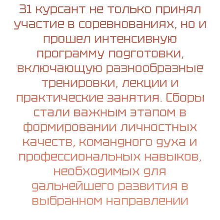
31 курсант не только принял
участие в соревнованиях, но и
прошел интенсивную
программу подготовки,
включающую разнообразные
тренировки, лекции и
практические занятия. Сборы
стали важным этапом в
формировании личностных
качеств, командного духа и
профессиональных навыков,
необходимых для
дальнейшего развития в
выбранном направлении