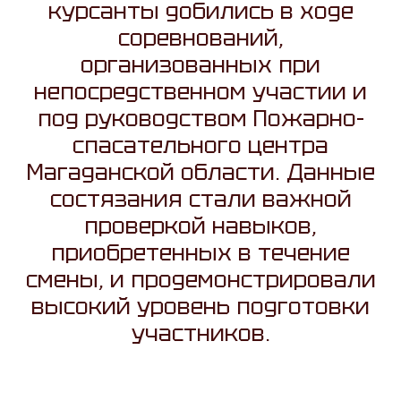
курсанты добились в ходе
соревнований,
организованных при
непосредственном участии и
под руководством Пожарно-
спасательного центра
Магаданской области. Данные
состязания стали важной
проверкой навыков,
приобретенных в течение
смены, и продемонстрировали
высокий уровень подготовки
участников.