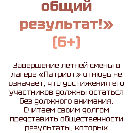
общий
результат!»
(6+)
Завершение летней смены в
лагере «Патриот» отнюдь не
означает, что достижения его
участников должны остаться
без должного внимания.
Считаем своим долгом
представить общественности
результаты, которых