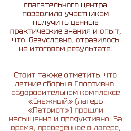
спасательного центра
позволило участникам
получить ценные
практические знания и опыт,
что, безусловно, отразилось
на итоговом результате.
Стоит также отметить, что
летние сборы в Спортивно-
оздоровительном комплексе
«Снежный» (лагерь
«Патриот») прошли
насыщенно и продуктивно. За
время, проведенное в лагере,