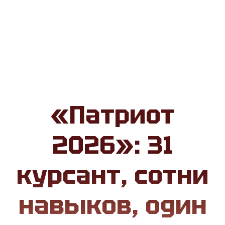
«Патриот
2026»: 31
курсант, сотни
навыков, один