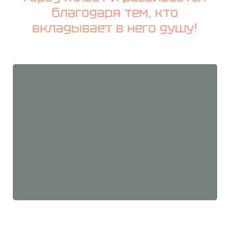
благодаря тем, кто
вкладывает в него душу!