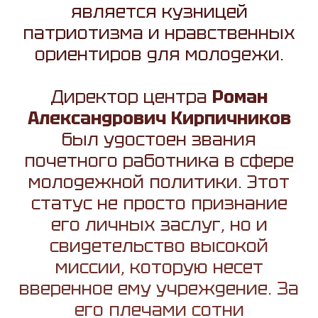
является кузницей
патриотизма и нравственных
ориентиров для молодежи.
Директор центра
Роман
Александрович Кирпичников
был удостоен звания
почетного работника в сфере
молодежной политики. Этот
статус не просто признание
его личных заслуг, но и
свидетельство высокой
миссии, которую несет
вверенное ему учреждение. За
его плечами сотни