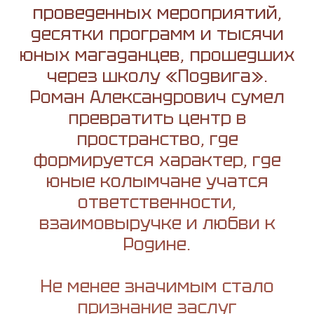
проведенных мероприятий,
десятки программ и тысячи
юных магаданцев, прошедших
через школу «Подвига».
Роман Александрович сумел
превратить центр в
пространство, где
формируется характер, где
юные колымчане учатся
ответственности,
взаимовыручке и любви к
Родине.
Не менее значимым стало
признание заслуг