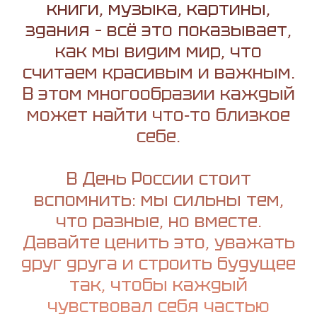
книги, музыка, картины,
здания – всё это показывает,
как мы видим мир, что
считаем красивым и важным.
В этом многообразии каждый
может найти что‑то близкое
себе.
В День России стоит
вспомнить: мы сильны тем,
что разные, но вместе.
Давайте ценить это, уважать
друг друга и строить будущее
так, чтобы каждый
чувствовал себя частью