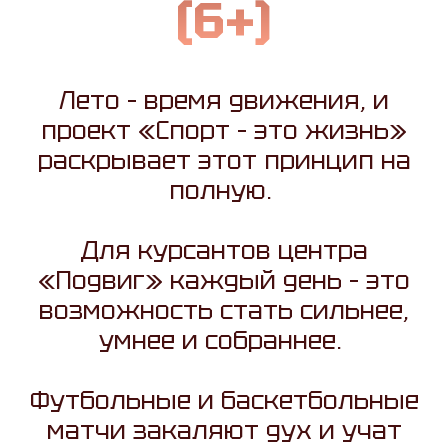
(6+)
Лето – время движения, и
проект «Спорт – это жизнь»
раскрывает этот принцип на
полную.
Для курсантов центра
«Подвиг» каждый день – это
возможность стать сильнее,
умнее и собраннее.
Футбольные и баскетбольные
матчи закаляют дух и учат