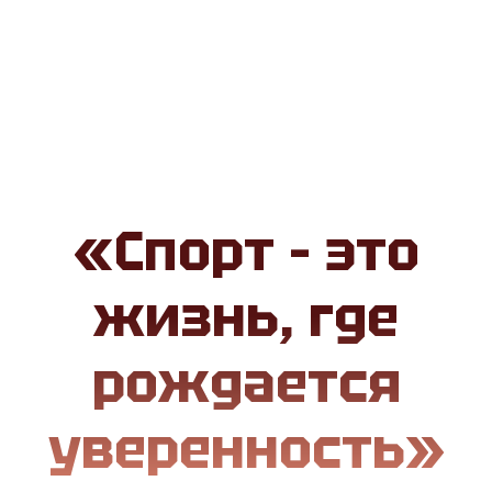
«Спорт – это
жизнь, где
рождается
уверенность»