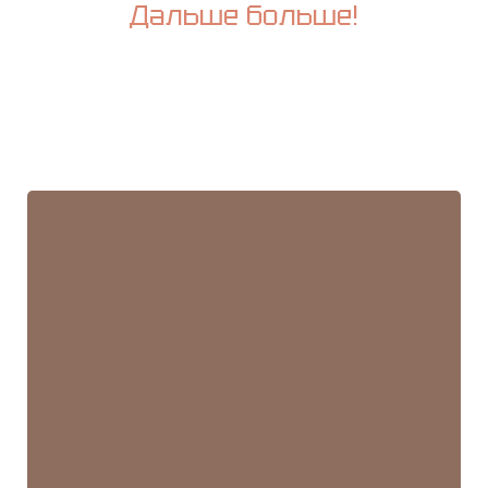
Дальше больше!