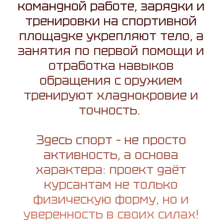
командной работе, зарядки и
тренировки на спортивной
площадке укрепляют тело, а
занятия по первой помощи и
отработка навыков
обращения с оружием
тренируют хладнокровие и
точность.
Здесь спорт – не просто
активность, а основа
характера: проект даёт
курсантам не только
физическую форму, но и
уверенность в своих силах!