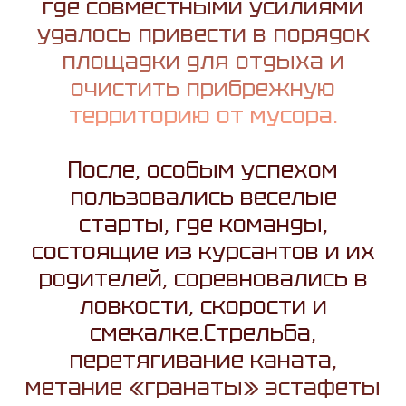
где совместными усилиями
удалось привести в порядок
площадки для отдыха и
очистить прибрежную
территорию от мусора.
После, особым успехом
пользовались веселые
старты, где команды,
состоящие из курсантов и их
родителей, соревновались в
ловкости, скорости и
смекалке.Стрельба,
перетягивание каната,
метание «гранаты» эстафеты