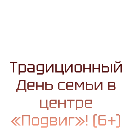
Традиционный
День семьи в
центре
«Подвиг»! (6+)