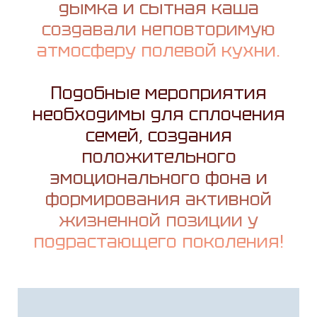
дымка и сытная каша
создавали неповторимую
атмосферу полевой кухни.
Подобные мероприятия
необходимы для сплочения
семей, создания
положительного
эмоционального фона и
формирования активной
жизненной позиции у
подрастающего поколения!