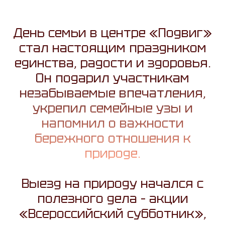
День семьи в центре «Подвиг»
стал настоящим праздником
единства, радости и здоровья.
Он подарил участникам
незабываемые впечатления,
укрепил семейные узы и
напомнил о важности
бережного отношения к
природе.
Выезд на природу начался с
полезного дела – акции
«Всероссийский субботник»,