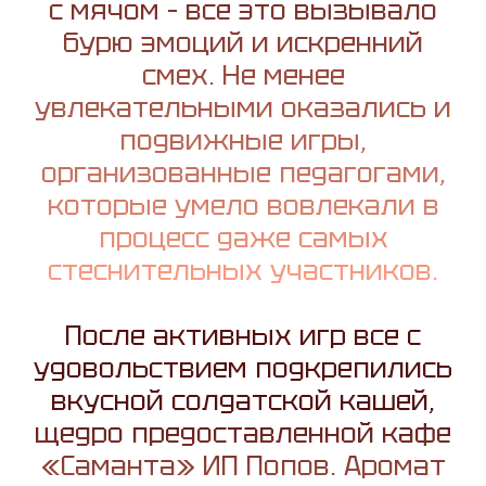
с мячом – все это вызывало
бурю эмоций и искренний
смех. Не менее
увлекательными оказались и
подвижные игры,
организованные педагогами,
которые умело вовлекали в
процесс даже самых
стеснительных участников.
После активных игр все с
удовольствием подкрепились
вкусной солдатской кашей,
щедро предоставленной кафе
«Саманта» ИП Попов. Аромат