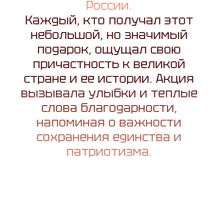
России.
Каждый, кто получал этот
небольшой, но значимый
подарок, ощущал свою
причастность к великой
стране и ее истории. Акция
вызывала улыбки и теплые
слова благодарности,
напоминая о важности
сохранения единства и
патриотизма.