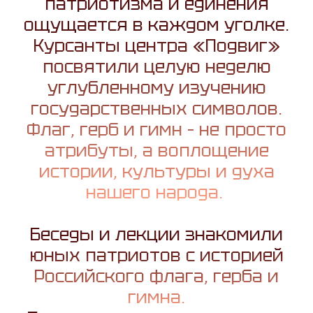
патриотизма и единения
ощущается в каждом уголке.
Курсанты центра «Подвиг»
посвятили целую неделю
углубленному изучению
государственных символов.
Флаг, герб и гимн – не просто
атрибуты, а воплощение
истории, культуры и духа
нашего народа.
Беседы и лекции знакомили
юных патриотов с историей
Российского флага, герба и
гимна.