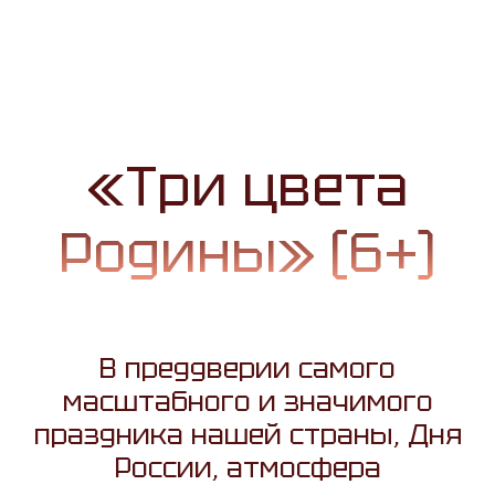
«Три цвета
Родины» (6+)
В преддверии самого
масштабного и значимого
праздника нашей страны, Дня
России, атмосфера