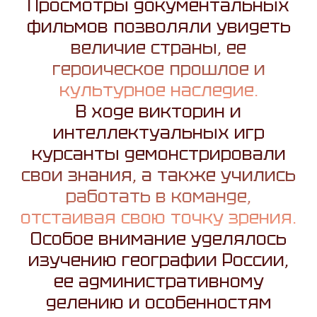
Просмотры документальных
фильмов позволяли увидеть
величие страны, ее
героическое прошлое и
культурное наследие.
В ходе викторин и
интеллектуальных игр
курсанты демонстрировали
свои знания, а также учились
работать в команде,
отстаивая свою точку зрения.
Особое внимание уделялось
изучению географии России,
ее административному
делению и особенностям