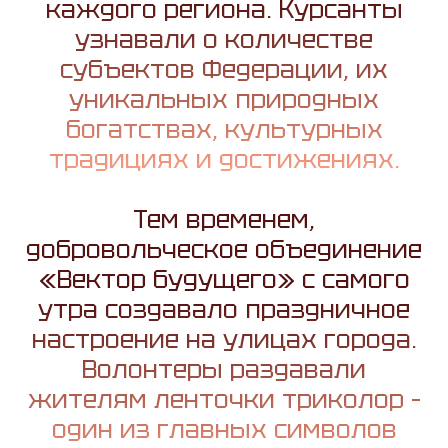
каждого региона. Курсанты
узнавали о количестве
субъектов Федерации, их
уникальных природных
богатствах, культурных
традициях и достижениях.
Тем временем,
добровольческое объединение
«Вектор будущего» с самого
утра создавало праздничное
настроение на улицах города.
Волонтеры раздавали
жителям ленточки триколор –
один из главных символов