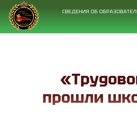
СВЕДЕНИЯ ОБ ОБРАЗОВАТЕ
«Трудово
прошли шко