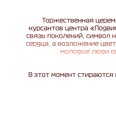
Торжественная церем
курсантов центра «Подвиг
связь поколений, символ
сердца, а возложение цвет
молодые люди о
В этот момент стираются