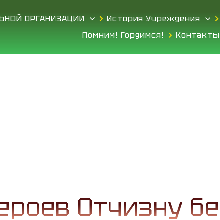
ЛЬНОЙ ОРГАНИЗАЦИИ
История Учреждения
Помним! Гордимся!
Контакты
ероев Отчизну бе