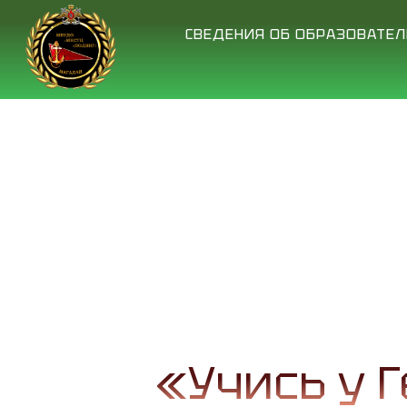
СВЕДЕНИЯ ОБ ОБРАЗОВАТЕ
«Учись у Г