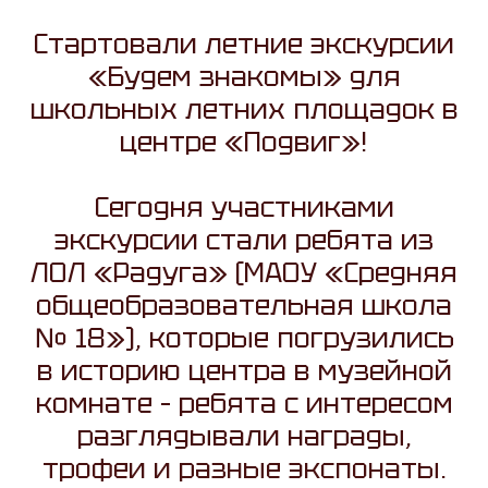
Стартовали летние экскурсии
«Будем знакомы» для
школьных летних площадок в
центре «Подвиг»!
Сегодня участниками
экскурсии стали ребята из
ЛОЛ «Радуга» (МАОУ «Средняя
общеобразовательная школа
№ 18»), которые погрузились
в историю центра в музейной
комнате – ребята с интересом
разглядывали награды,
трофеи и разные экспонаты.