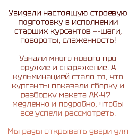
Увидели настоящую строевую
подготовку в исполнении
старших курсантов —–шаги,
повороты, слаженность!
Узнали много нового про
оружие и снаряжение. А
кульминацией стало то, что
курсанты показали сборку и
разборку макета АК‑47 –
медленно и подробно, чтобы
все успели рассмотреть.
Мы рады открывать двери для