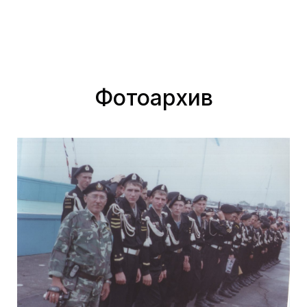
Фотоархив