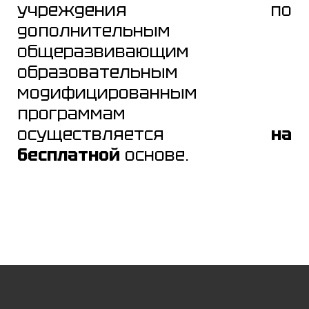
учреждения по
дополнительным
общеразвивающим
образовательным
модифицированным
программам
осуществляется
на
бесплатной
основе.