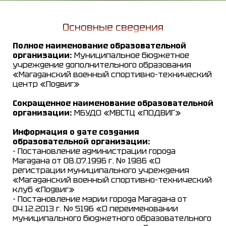
Основные сведения
Полное наименование образовательной
организации:
Муниципальное бюджетное
учреждение дополнительного образования
«Магаданский военный спортивно-технический
центр «Подвиг»
Сокращенное наименование образовательной
организации:
МБУДО «МВСТЦ «ПОДВИГ»
Информация о дате создания
образовательной организации:
- Постановление администрации города
Магадана от 08.07.1996 г. № 1986 «О
регистрации муниципального учреждения
«Магаданский военный спортивно-технический
клуб «Подвиг»
- Постановление мэрии города Магадана от
04.12.2013 г. № 5196 «О переименовании
муниципального бюджетного образовательного